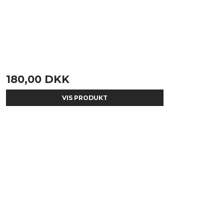
180,00 DKK
VIS PRODUKT