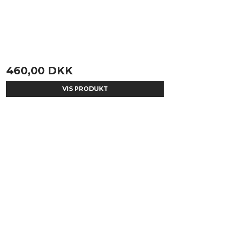
460,00 DKK
VIS PRODUKT