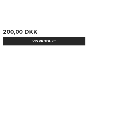
200,00 DKK
VIS PRODUKT