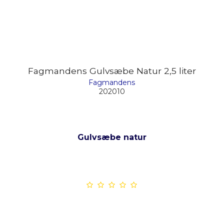
Fagmandens Gulvsæbe Natur 2,5 liter
Fagmandens
202010
Gulvsæbe natur