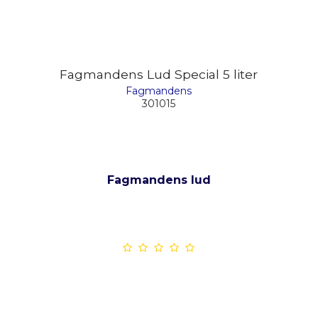
Fagmandens Lud Special 5 liter
Fagmandens
301015
Fagmandens lud