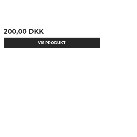
200,00 DKK
VIS PRODUKT