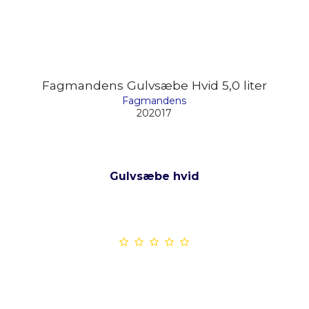
Fagmandens Gulvsæbe Hvid 5,0 liter
Fagmandens
202017
Gulvsæbe hvid