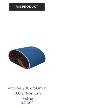
VIS PRODUKT
Proline 200x750mm
K60 zirkonium
Proline
441005