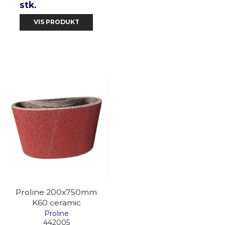
stk.
VIS PRODUKT
Proline 200x750mm
K60 ceramic
Proline
442005