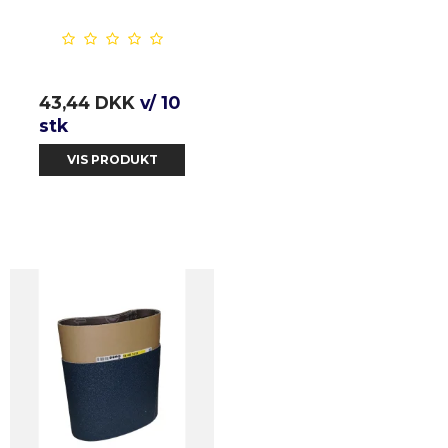
43,44 DKK
v/ 10
stk
VIS PRODUKT