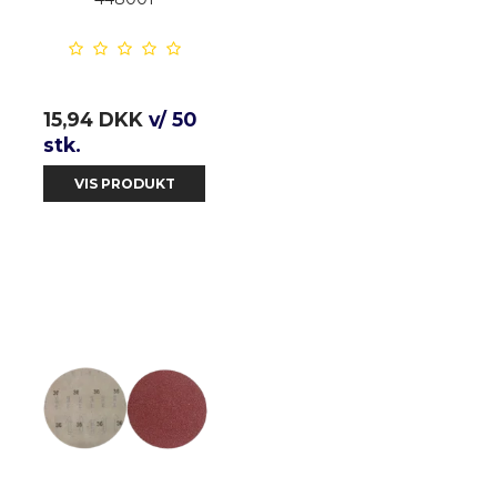
15,94 DKK
v/ 50
stk.
VIS PRODUKT