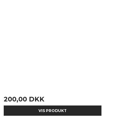
200,00 DKK
VIS PRODUKT