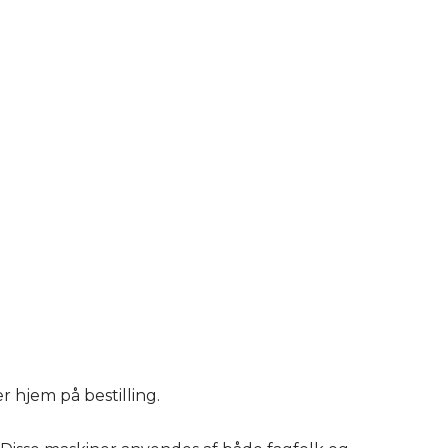
r hjem på bestilling.