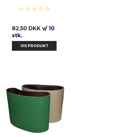
82,50 DKK
v/ 10
stk.
VIS PRODUKT