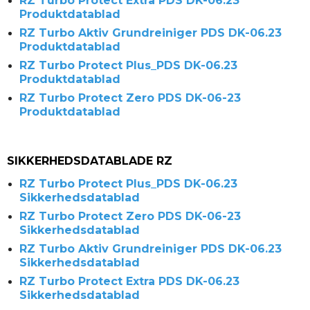
RZ Turbo Protect Extra PDS DK-06.23
Produktdatablad
RZ Turbo Aktiv Grundreiniger PDS DK-06.23
Produktdatablad
RZ Turbo Protect Plus_PDS DK-06.23
Produktdatablad
RZ Turbo Protect Zero PDS DK-06-23
Produktdatablad
SIKKERHEDSDATABLADE RZ
RZ Turbo Protect Plus_PDS DK-06.23
Sikkerhedsdatablad
RZ Turbo Protect Zero PDS DK-06-23
Sikkerhedsdatablad
RZ Turbo Aktiv Grundreiniger PDS DK-06.23
Sikkerhedsdatablad
RZ Turbo Protect Extra PDS DK-06.23
Sikkerhedsdatablad