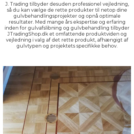
J. Trading tilbyder desuden professionel vejledning,
så du kan vælge de rette produkter til netop dine
gulvbehandlingsprojekter og opnå optimale
resultater. Med mange års ekspertise og erfaring
inden for gulvafslibning og gulvbehandling tilbyder
JTradingShop.dk et omfattende produktviden og
vejledning i valg af det rette produkt, afhængigt af
gulvtypen og projektets specifikke behov
.