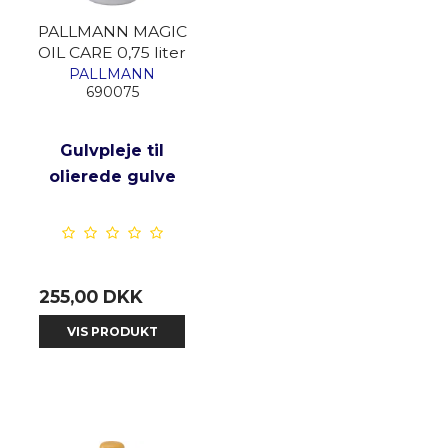
PALLMANN MAGIC
OIL CARE 0,75 liter
PALLMANN
690075
Gulvpleje til
olierede gulve
255,00 DKK
VIS PRODUKT