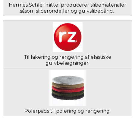
Hermes Schleifmittel producerer slibematerialer
såsom sliberondeller og gulvslibebånd.
Til lakering og rengøring af elastiske
gulvbelægninger.
Polerpads til polering og rengøring.