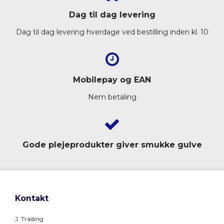
Dag til dag
levering
Dag til dag levering hverdage ved bestilling inden kl. 10
Mobilepay og EAN
Nem betaling
Gode
plejeprodukter giver smukke gulve
Kontakt
J. Trading