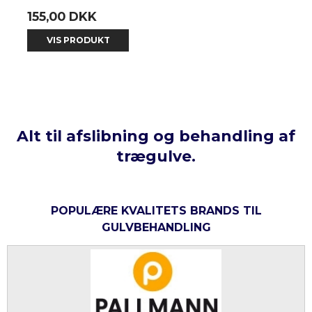
155,00 DKK
VIS PRODUKT
Alt til afslibning og behandling af
trægulve.
POPULÆRE KVALITETS BRANDS TIL
GULVBEHANDLING