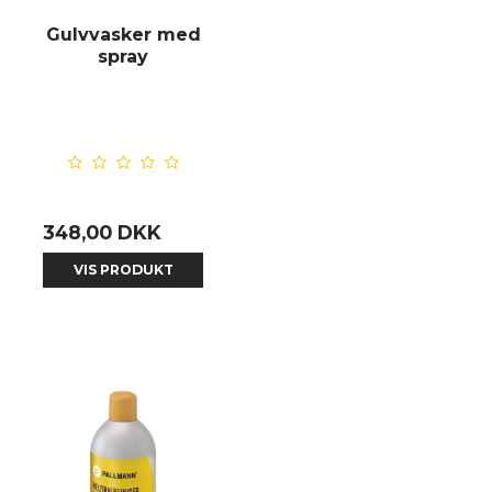
Gulvvasker med
spray
348,00 DKK
VIS PRODUKT