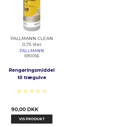
PALLMANN CLEAN
0,75 liter
PALLMANN
690056
Rengøringsmiddel
til trægulve
90,00 DKK
VIS PRODUKT