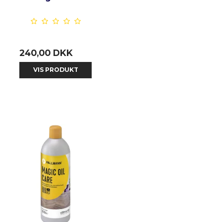
240,00 DKK
VIS PRODUKT